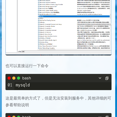
也可以直接运行一下命令
bash
01
这是最简单的方式了，但是无法安装到服务中，其他详细的可
参看帮助说明