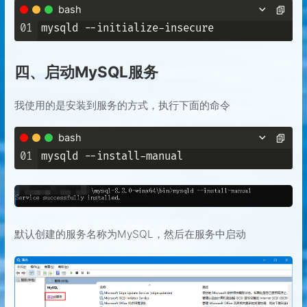
bash
01
四、启动MySQL服务
我使用的是安装到服务的方式，执行下面的命令
bash
01
默认创建的服务名称为MySQL，然后在服务中启动