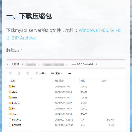
一、下载压缩包
下载mysql server的zip文件，地址：
Windows (x86, 64-bi
t), ZIP Archive
解压后：