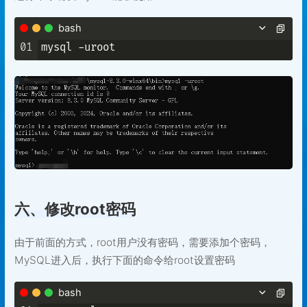
bash
01
六、修改root密码
由于前面的方式，root用户没有密码，需要添加个密码，
MySQL进入后，执行下面的命令给root设置密码
bash