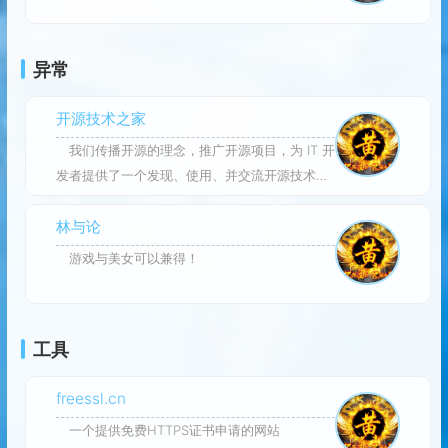
异常
开源技术之家
我们传播开源的理念，推广开源项目，为 IT 开
发者提供了一个发现、使用、并交流开源技术的
平台
林与论
游戏与美女可以兼得！
工具
freessl.cn
一个提供免费HTTPS证书申请的网站