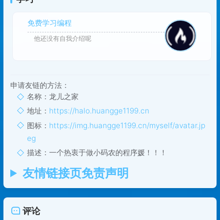
免费学习编程
他还没有自我介绍呢
申请友链的方法：
名称：龙儿之家
地址：
https://halo.huangge1199.cn
图标：
https://img.huangge1199.cn/myself/avatar.jp
eg
描述：一个热衷于做小码农的程序媛！！！
友情链接页免责声明
评论