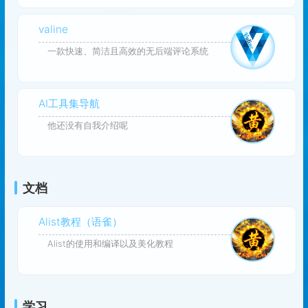
valine
一款快速、简洁且高效的无后端评论系统
AI工具集导航
他还没有自我介绍呢
文档
Alist教程（语雀）
Alist的使用和编译以及美化教程
学习