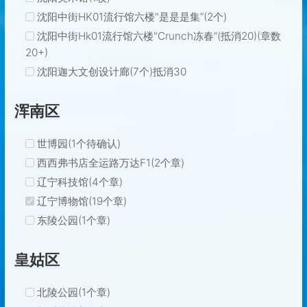
沈阳中街HK01流行馆六楼"是是是集”(2个)
沈阳中街Hk01流行馆六楼"Crunch冻春”(抵消20)(章数
20+)
沈阳迦大文创设计廊(7个)抵消30
浑南区
世博园(1个待确认)
西西弗书店全运路万达F1(2个章)
辽宁科技馆(4个章)
辽宁博物馆(19个章)
东陵公园(1个章)
皇姑区
北陵公园(1个章)