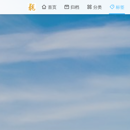
首页
归档
分类
标签