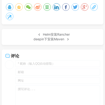
Helm安装Rancher
deepin下安装Maven
评论